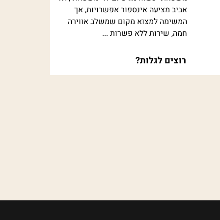
אביב מציעה אינספור אפשרויות, אך
המשימה למצוא מקום שמשלב אווירה
חמה, שירות ללא פשרות ...
רוצים לגלות?