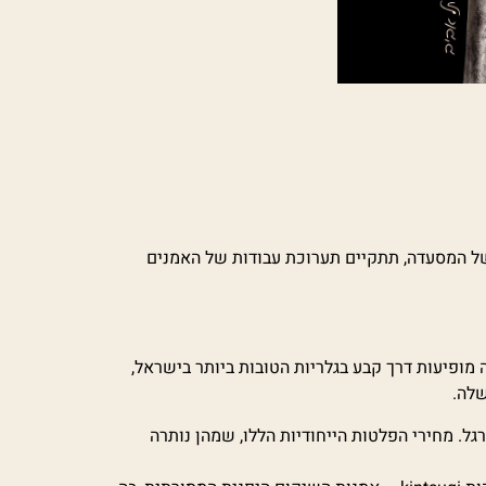
ימי הרחוק ביותר של המסעדה, תתקיים תערוכת עבודות של האמנים
מופיעות דרך קבע בגלריות הטובות ביותר בישראל,
שלה.
ל. מחירי הפלטות הייחודיות הללו, שמהן נותרה