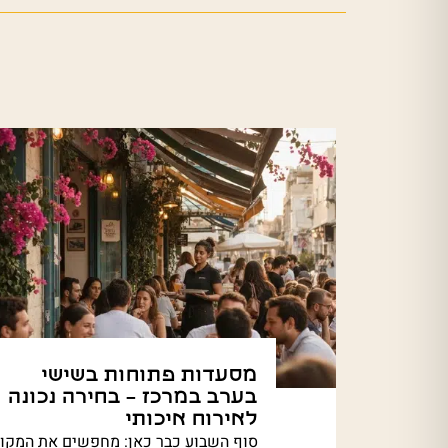
מסעדות פתוחות בשישי
בערב במרכז – בחירה נכונה
לאירוח איכותי
סוף השבוע כבר כאן: מחפשים את המקו