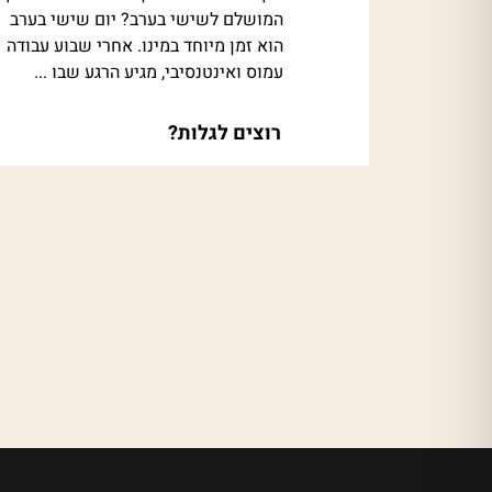
המושלם לשישי בערב? יום שישי בערב
הוא זמן מיוחד במינו. אחרי שבוע עבודה
עמוס ואינטנסיבי, מגיע הרגע שבו ...
רוצים לגלות?