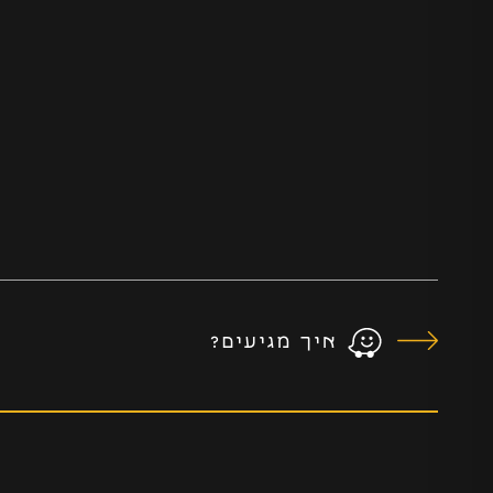
איך מגיעים?