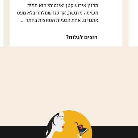
תכנון אירוע קטן ואינטימי הוא תמיד
משימה מרגשת, אך כזו שמלווה בלא מעט
אתגרים. אחת הבעיות הנפוצות ביותר ...
רוצים לגלות?