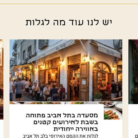
יש לנו עוד מה לגלות
מסעדה בתל אביב פתוחה
בשבת לאירועים קטנים
באווירה ייחודית
ם
לגלות את הקסם האירופי בלב תל אביב