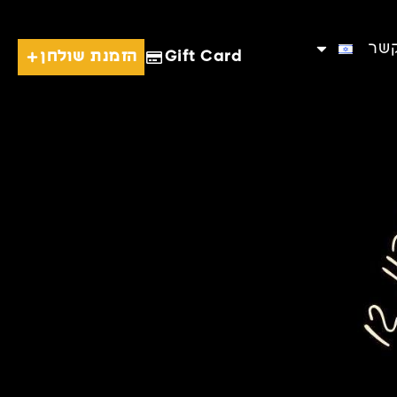
קשר
Gift Card
הזמנת שולחן