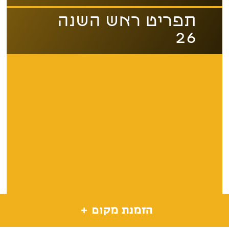
תפריט ראש השנה
26
הזמנת מקום