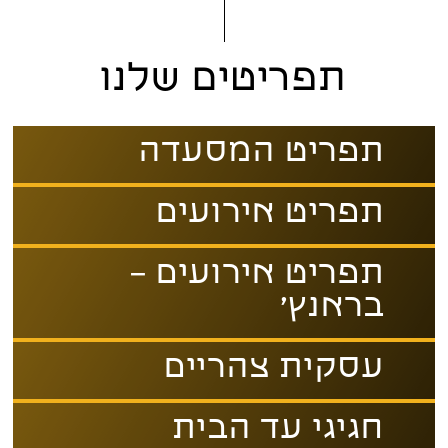
תפריטים שלנו
תפריט המסעדה
תפריט אירועים
תפריט אירועים –
בראנץ׳
עסקית צהריים
חגיגי עד הבית