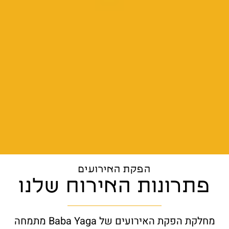
הפקת האירועים
פתרונות האירוח שלנו
מחלקת הפקת האירועים של Baba Yaga מתמחה