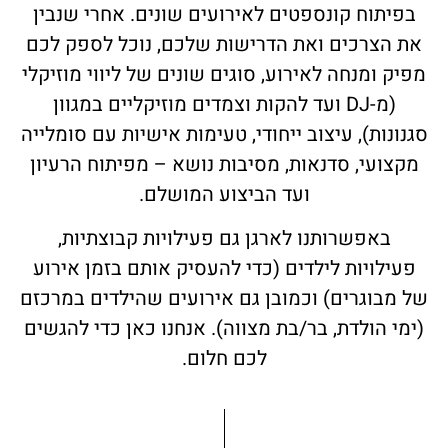
בפיתוח קונספטים לאירועים שונים. אחרי שנבין
את הצרכים ואת הדרישות שלכם, נוכל לספק לכם
מפיק ומנחה לאירוע, סוגים שונים של ליווי מוזיקלי
(מ-DJ ועד להקות וצמדים מוזיקליים במגוון
סגנונות), עיצוב ייחודי, טעימות אישיות עם סומלייה
מקצועי, סדנאות, מסיבות נושא – מפיתוח הרעיון
ועד הביצוע המושלם.
באפשרותנו לארגן גם פעילויות קבוצתיות,
פעילויות לילדים (כדי להעסיק אותם בזמן אירוע
של מבוגרים) וכמובן גם אירועים שהילדים במרכזם
(ימי הולדת, בר/בת מצווה). אנחנו כאן כדי להגשים
לכם חלום.