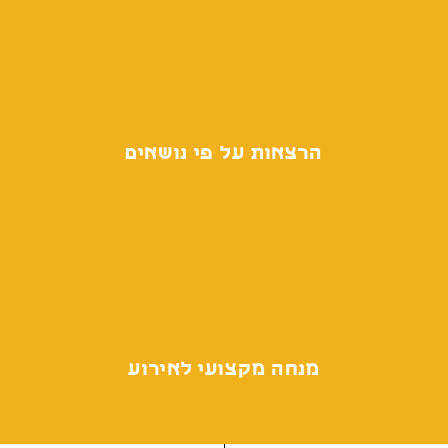
הרצאות על פי נושאים
מנחה מקצועי לאירוע