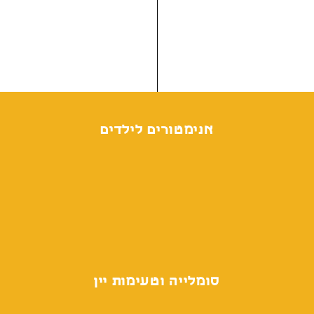
אנימטורים לילדים
סומלייה וטעימות יין