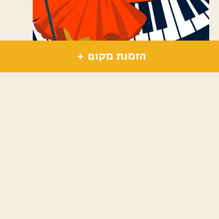
הזמנת מקום
כרטיסים