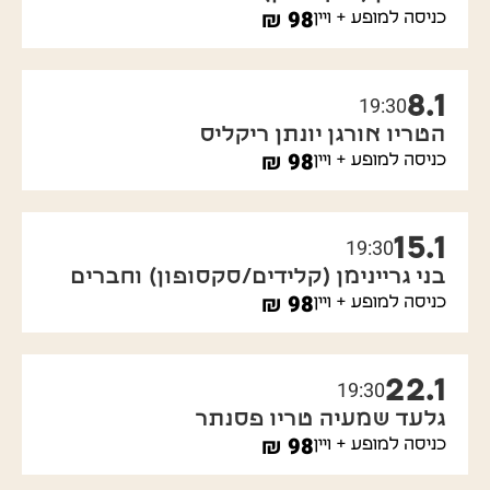
₪
98
כניסה למופע + ויין
8.1
19:30
הטריו אורגן יונתן ריקליס
₪
98
כניסה למופע + ויין
15.1
19:30
בני גריינימן (קלידים/סקסופון) וחברים
₪
98
כניסה למופע + ויין
22.1
19:30
גלעד שמעיה טריו פסנתר
₪
98
כניסה למופע + ויין