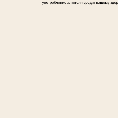
употребление алкоголя вредит вашему здо