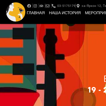
03-5175179
ха-Яркон 12, Т
ГЛАВНАЯ
НАША ИСТОРИЯ
МЕРОПРИ
19 -