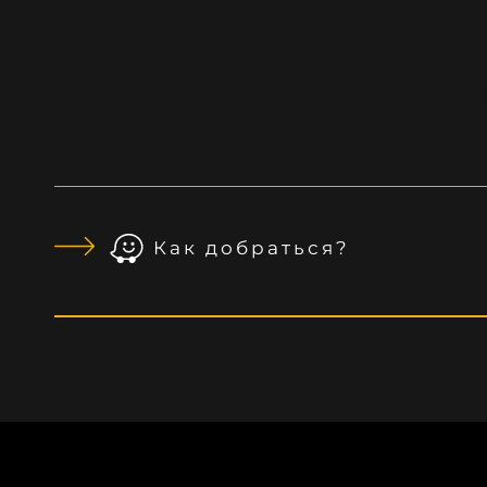
Как добраться?