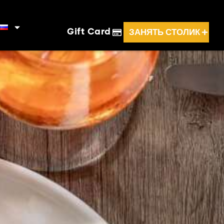
ЗАНЯТЬ СТОЛИК
Gift Card