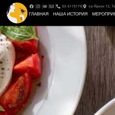
03-5175179
ха-Яркон 12, Т
ГЛАВНАЯ
НАША ИСТОРИЯ
МЕРОПРИ