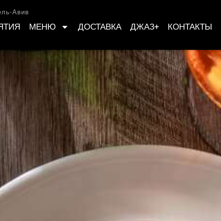
ель-Авив
ЯТИЯ
МЕНЮ
ДОСТАВКА
ДЖАЗ+
КОНТАКТЫ