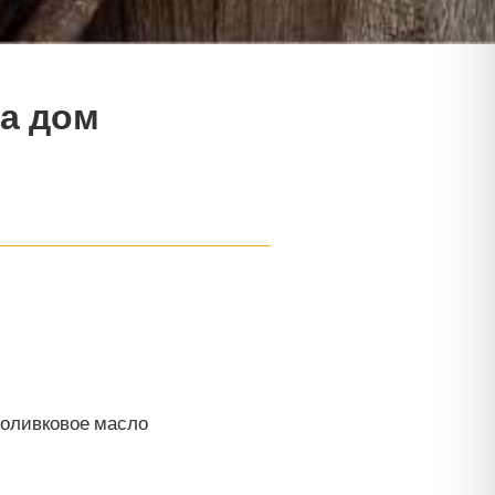
а дом
 оливковое масло