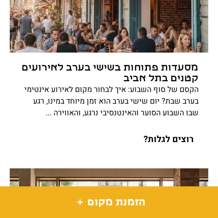
מסעדות פתוחות בשישי בערב לאירועים
קטנים בתל אביב
הקסם של סוף השבוע: איך לבחור מקום לאירוע אינטימי
בערב שבת? יום שישי בערב הוא זמן מיוחד במינו, רגע
שבו השבוע הסוער והאינטנסיבי נרגע, והאווירה ...
רוצים לגלות?
הזמנת מקום