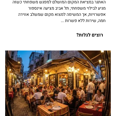
האתגר במציאת המקום המושלם למפגש משפחתי כשזה
מגיע לבילוי משפחתי, תל אביב מציעה אינספור
אפשרויות, אך המשימה למצוא מקום שמשלב אווירה
חמה, שירות ללא פשרות ...
רוצים לגלות?