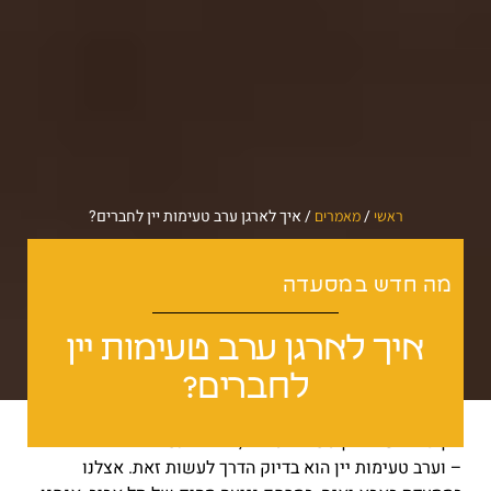
/
/
איך לארגן ערב טעימות יין לחברים?
ראשי
מאמרים
מה חדש במסעדה
איך לארגן ערב טעימות יין
לחברים?
אין כמו לשלב בין טעמים טובים, אווירה נעימה וחברים אהובים
– וערב טעימות יין הוא בדיוק הדרך לעשות זאת. אצלנו