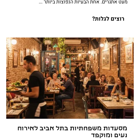
מעט אתגרים. אחת הבעיות הנפוצות ביותר ...
רוצים לגלות?
מסעדות משפחתיות בתל אביב לאירוח
נעים ומוקפד