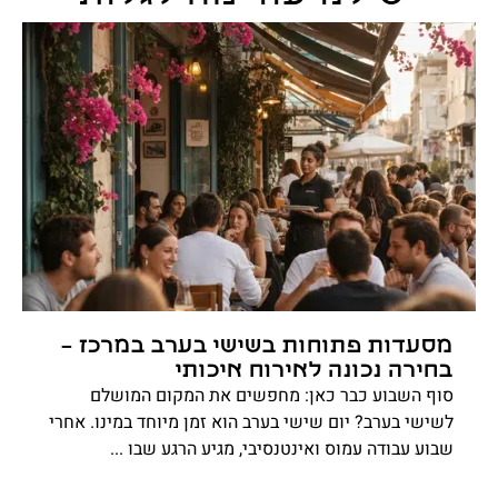
מסעדות פתוחות בשישי בערב במרכז –
בחירה נכונה לאירוח איכותי
סוף השבוע כבר כאן: מחפשים את המקום המושלם
לשישי בערב? יום שישי בערב הוא זמן מיוחד במינו. אחרי
שבוע עבודה עמוס ואינטנסיבי, מגיע הרגע שבו ...