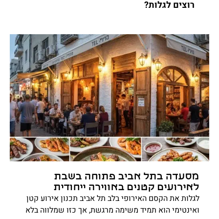
רוצים לגלות?
מסעדה בתל אביב פתוחה בשבת
לאירועים קטנים באווירה ייחודית
לגלות את הקסם האירופי בלב תל אביב תכנון אירוע קטן
ואינטימי הוא תמיד משימה מרגשת, אך כזו שמלווה בלא