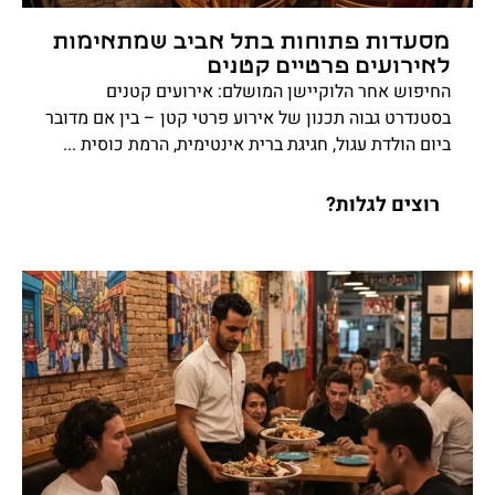
מסעדות פתוחות בתל אביב שמתאימות
לאירועים פרטיים קטנים
החיפוש אחר הלוקיישן המושלם: אירועים קטנים
בסטנדרט גבוה תכנון של אירוע פרטי קטן – בין אם מדובר
ביום הולדת עגול, חגיגת ברית אינטימית, הרמת כוסית ...
רוצים לגלות?