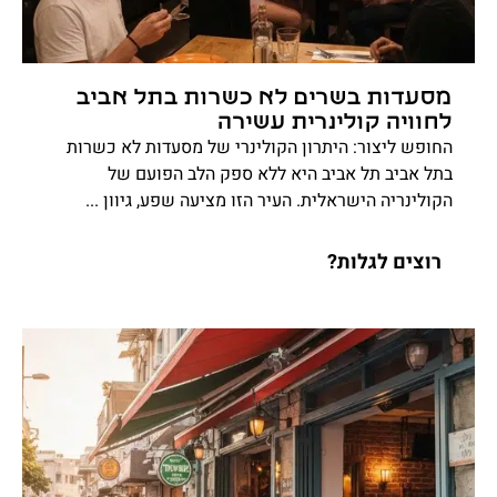
מסעדות בשרים לא כשרות בתל אביב
לחוויה קולינרית עשירה
החופש ליצור: היתרון הקולינרי של מסעדות לא כשרות
בתל אביב תל אביב היא ללא ספק הלב הפועם של
הקולינריה הישראלית. העיר הזו מציעה שפע, גיוון ...
רוצים לגלות?