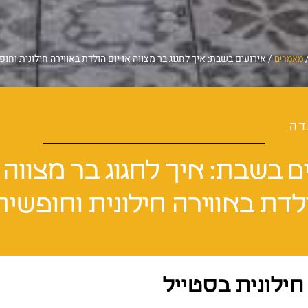
/
אירועים בשבת: איך לחגוג בר מצווה או יום הולדת באווירה חילונית וחו
מאמרים
דה
ם בשבת: איך לחגוג בר מצווה א
לדת באווירה חילונית וחופשית
חילונית בסטייל