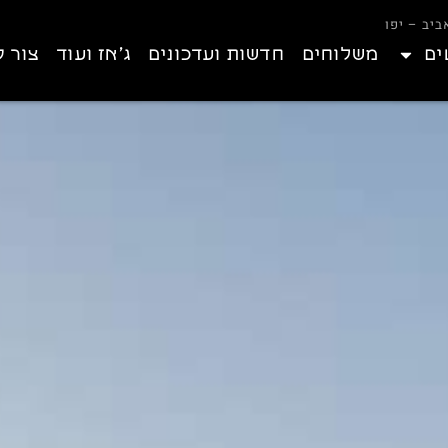
ים
משלוחים
חדשות ועדכונים
ג’אז ועוד
צור 