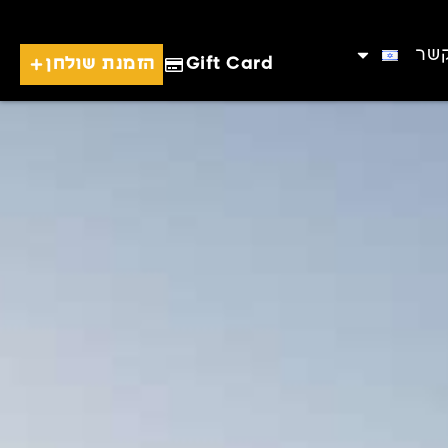
קשר
Gift Card
הזמנת שולחן