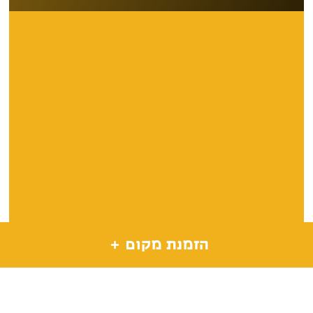
הזמנת מקום