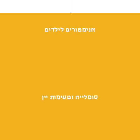
אנימטורים לילדים
סומלייה וטעימות יין