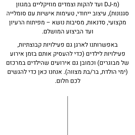
(מ-DJ ועד להקות וצמדים מוזיקליים במגוון
סגנונות), עיצוב ייחודי, טעימות אישיות עם סומלייה
מקצועי, סדנאות, מסיבות נושא – מפיתוח הרעיון
ועד הביצוע המושלם.
באפשרותנו לארגן גם פעילויות קבוצתיות,
פעילויות לילדים (כדי להעסיק אותם בזמן אירוע
של מבוגרים) וכמובן גם אירועים שהילדים במרכזם
(ימי הולדת, בר/בת מצווה). אנחנו כאן כדי להגשים
לכם חלום.