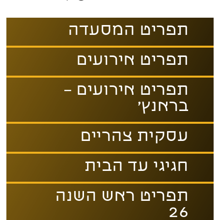
תפריט המסעדה
תפריט אירועים
תפריט אירועים –
בראנץ׳
עסקית צהריים
חגיגי עד הבית
תפריט ראש השנה
26