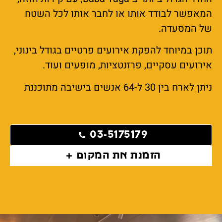
המאפשר לבודד אותו או לחבר אותו לכל השטח
של המסעדה.
תוכן במיוחד להפקת אירועים פרטיים בגודל בינוני,
אירועים עסקיים, פרזנטציות, מופעים ועוד.
ניתן לארח בין 30 ל-64 אנשים בישיבה מתוכננת
03-5175179
הזמנת את המקום