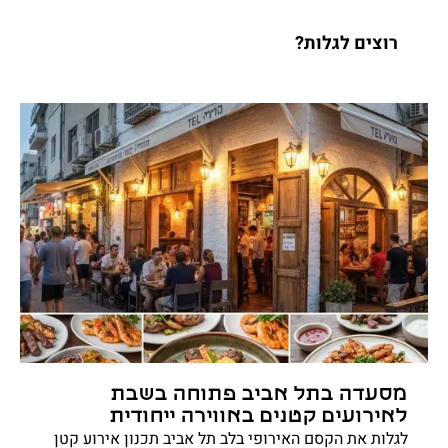
רוצים לגלות?
מסעדה בתל אביב פתוחה בשבת
לאירועים קטנים באווירה ייחודית
לגלות את הקסם האירופי בלב תל אביב תכנון אירוע קטן