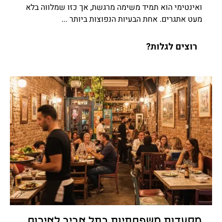
ואינטימי הוא תמיד משימה מרגשת, אך כזו שמלווה בלא
מעט אתגרים. אחת הבעיות הנפוצות ביותר ...
רוצים לגלות?
מסעדות משפחתיות בתל אביב לאירוח