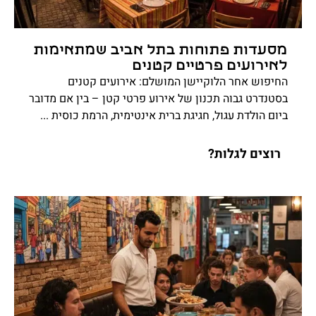
מסעדות פתוחות בתל אביב שמתאימות
לאירועים פרטיים קטנים
החיפוש אחר הלוקיישן המושלם: אירועים קטנים
בסטנדרט גבוה תכנון של אירוע פרטי קטן – בין אם מדובר
ביום הולדת עגול, חגיגת ברית אינטימית, הרמת כוסית ...
רוצים לגלות?