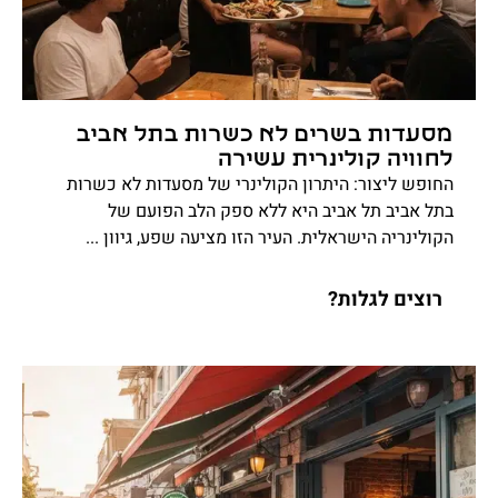
מסעדות בשרים לא כשרות בתל אביב
לחוויה קולינרית עשירה
החופש ליצור: היתרון הקולינרי של מסעדות לא כשרות
בתל אביב תל אביב היא ללא ספק הלב הפועם של
הקולינריה הישראלית. העיר הזו מציעה שפע, גיוון ...
רוצים לגלות?