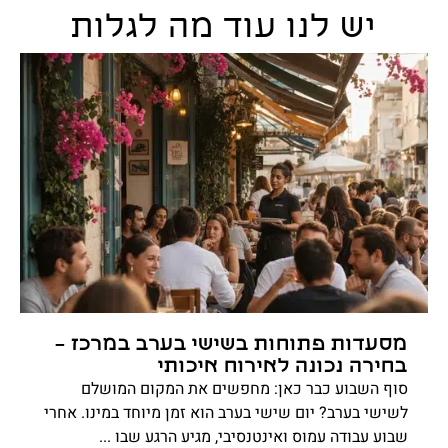
יש לנו עוד מה לגלות
מסעדות פתוחות בשישי בערב במרכז –
בחירה נכונה לאירוח איכותי
סוף השבוע כבר כאן: מחפשים את המקום המושלם
לשישי בערב? יום שישי בערב הוא זמן מיוחד במינו. אחרי
שבוע עבודה עמוס ואינטנסיבי, מגיע הרגע שבו ...