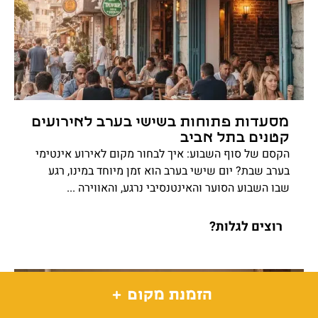
מסעדות פתוחות בשישי בערב לאירועים
קטנים בתל אביב
הקסם של סוף השבוע: איך לבחור מקום לאירוע אינטימי
בערב שבת? יום שישי בערב הוא זמן מיוחד במינו, רגע
שבו השבוע הסוער והאינטנסיבי נרגע, והאווירה ...
רוצים לגלות?
הזמנת מקום