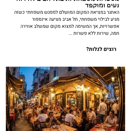
נעים ומוקפד
האתגר במציאת המקום המושלם למפגש משפחתי כשזה
מגיע לבילוי משפחתי, תל אביב מציעה אינספור
אפשרויות, אך המשימה למצוא מקום שמשלב אווירה
חמה, שירות ללא פשרות ...
רוצים לגלות?