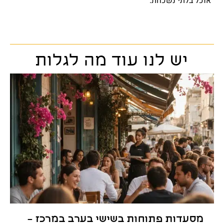
אוכל בלתי נשכחת
.
יש לנו עוד מה לגלות
מסעדות פתוחות בשישי בערב במרכז –