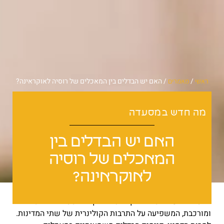
/
/
האם יש הבדלים בין המאכלים של רוסיה לאוקראינה?
ראשי
מאמרים
מה חדש במסעדה
האם יש הבדלים בין
המאכלים של רוסיה
לאוקראינה?
המטבחים של רוסיה ואוקראינה חולקים היסטוריה ארוכה
ומורכבת, המשפיעה על התרבות הקולינרית של שתי המדינות.