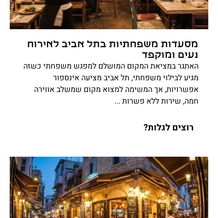
מסעדות משפחתיות בתל אביב לאירוח
נעים ומוקפד
האתגר במציאת המקום המושלם למפגש משפחתי כשזה
מגיע לבילוי משפחתי, תל אביב מציעה אינספור
אפשרויות, אך המשימה למצוא מקום שמשלב אווירה
חמה, שירות ללא פשרות ...
רוצים לגלות?