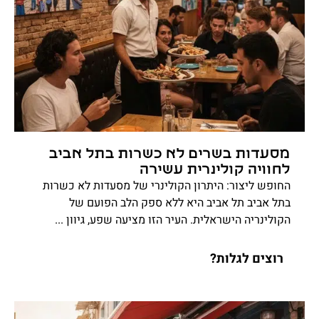
מסעדות בשרים לא כשרות בתל אביב
לחוויה קולינרית עשירה
החופש ליצור: היתרון הקולינרי של מסעדות לא כשרות
בתל אביב תל אביב היא ללא ספק הלב הפועם של
הקולינריה הישראלית. העיר הזו מציעה שפע, גיוון ...
רוצים לגלות?