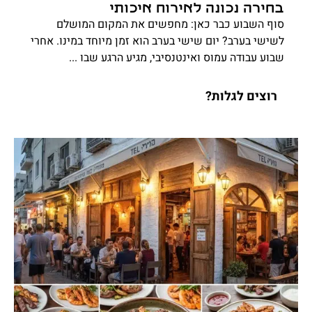
בחירה נכונה לאירוח איכותי
סוף השבוע כבר כאן: מחפשים את המקום המושלם
לשישי בערב? יום שישי בערב הוא זמן מיוחד במינו. אחרי
שבוע עבודה עמוס ואינטנסיבי, מגיע הרגע שבו ...
רוצים לגלות?