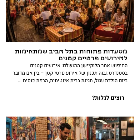
מסעדות פתוחות בתל אביב שמתאימות
לאירועים פרטיים קטנים
החיפוש אחר הלוקיישן המושלם: אירועים קטנים
בסטנדרט גבוה תכנון של אירוע פרטי קטן – בין אם מדובר
ביום הולדת עגול, חגיגת ברית אינטימית, הרמת כוסית ...
רוצים לגלות?