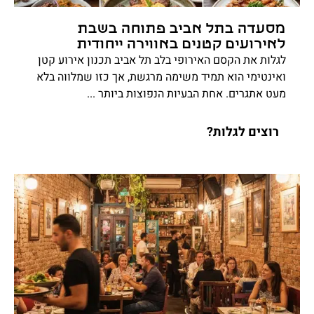
מסעדה בתל אביב פתוחה בשבת
לאירועים קטנים באווירה ייחודית
לגלות את הקסם האירופי בלב תל אביב תכנון אירוע קטן
ואינטימי הוא תמיד משימה מרגשת, אך כזו שמלווה בלא
מעט אתגרים. אחת הבעיות הנפוצות ביותר ...
רוצים לגלות?