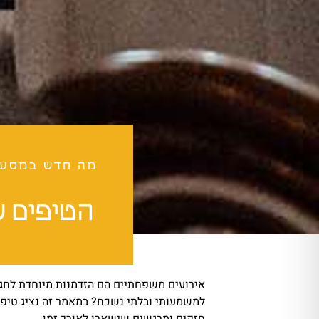
מה חדש במסע
הטיפים ש
אירועים משפחתיים הם הזדמנות מיוחדת לחגו
למשמעותי ובלתי נשכח? במאמר זה נציג טיפי