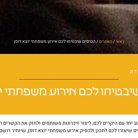
/
/
הטיפים שיבטיחו לכם אירוע משפחתי יוצא דופן
ראשי
מאמרים
דה
יבטיחו לכם אירוע משפחתי יו
ג יחד עם היקרים לכם, ליצור זיכרונות משותפים ולחזק את הקשרים ה
ם שיעזרו לכם לתכנן ולהפיק אירוע משפחתי יוצא דופן, שיותיר רוש