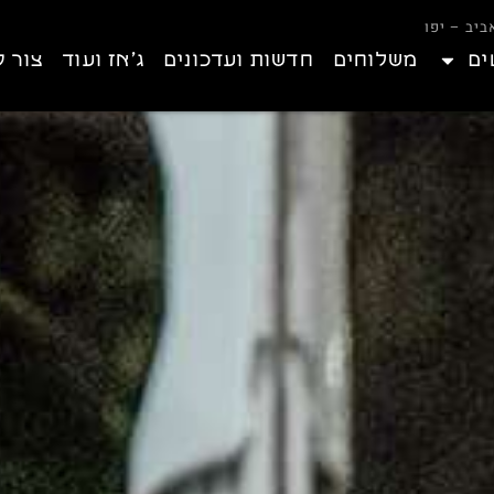
ים
משלוחים
חדשות ועדכונים
ג’אז ועוד
צור 