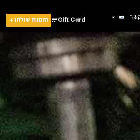
קשר
Gift Card
הזמנת שולחן