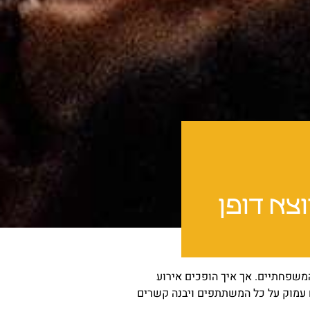
צא דופן
משפחתיים. אך איך הופכים אירוע
ם עמוק על כל המשתתפים ויבנה קשרים