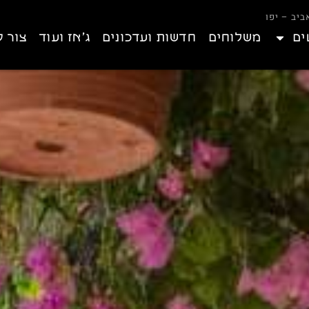
ים
משלוחים
חדשות ועדכונים
ג’אז ועוד
צור 