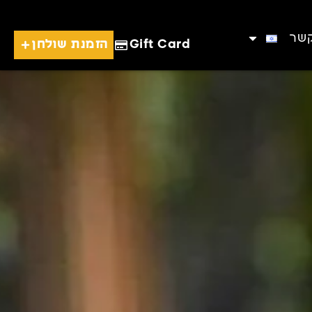
קשר
Gift Card
הזמנת שולחן