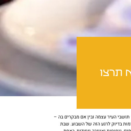
 תרצו
 תושבי העיר עצמה ובין אם מבקרים בה –
מות בדיוק לרגע הזה של השבוע. שבת