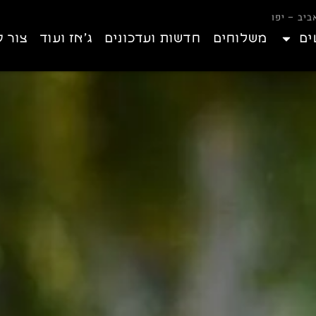
ים
משלוחים
חדשות ועדכונים
ג’אז ועוד
צור 