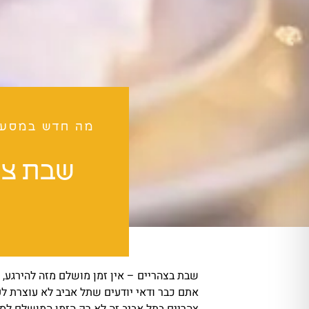
מה חדש במסע
שבת צה
שבת בצהריים – אין זמן מושלם מזה להירגע, ל
אתם כבר ודאי יודעים שתל אביב לא עוצרת ל