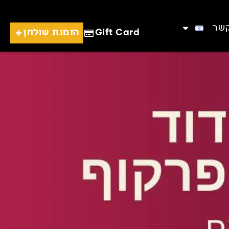
קשר
Gift Card
הזמנת שולחן