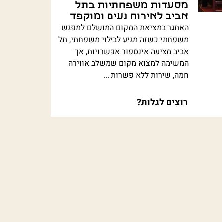
מסעדות משפחתיות בתל
אביב לאירוח נעים ומוקפד
האתגר במציאת המקום המושלם למפגש
משפחתי כשזה מגיע לבילוי משפחתי, תל
אביב מציעה אינספור אפשרויות, אך
המשימה למצוא מקום שמשלב אווירה
חמה, שירות ללא פשרות ...
רוצים לגלות?