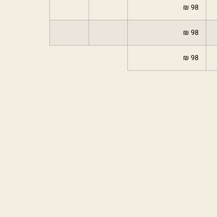
98 ₪
98 ₪
98 ₪