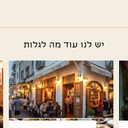
יש לנו עוד מה לגלות