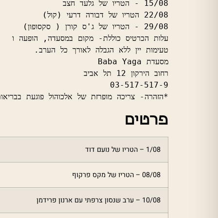
*הזהרה- צריכה מופרזת של אלכוהול פוגעת בבריאו
פרטים
1/08 – הטריו של נועם דוד
08/08 – הטריו של מקס פרקוף
10/08 – ערב שנסון צרפתי עם ארנון פרידמן