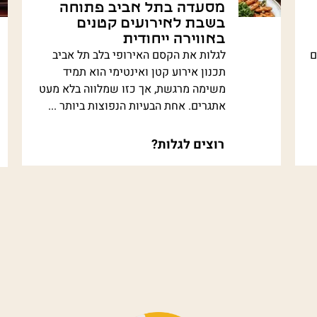
מסעדה בתל אביב פתוחה
בשבת לאירועים קטנים
באווירה ייחודית
ם
לגלות את הקסם האירופי בלב תל אביב
תכנון אירוע קטן ואינטימי הוא תמיד
משימה מרגשת, אך כזו שמלווה בלא מעט
אתגרים. אחת הבעיות הנפוצות ביותר ...
רוצים לגלות?