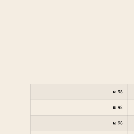
98 ₪
98 ₪
98 ₪