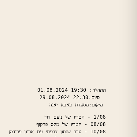
 מיקום:מסעדת באבא יאגה