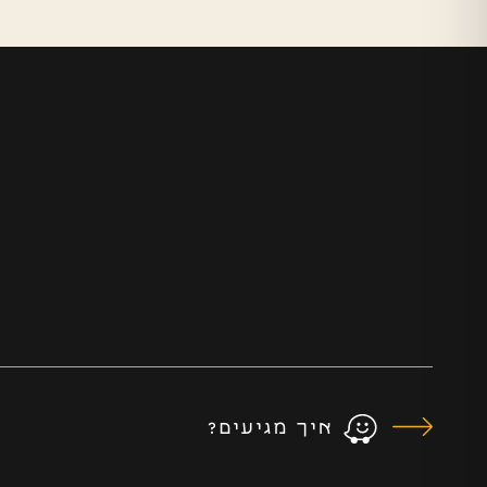
איך מגיעים?