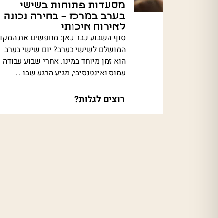
מסעדות פתוחות בשישי
בערב במרכז – בחירה נכונה
לאירוח איכותי
סוף השבוע כבר כאן: מחפשים את המקו
המושלם לשישי בערב? יום שישי בערב
הוא זמן מיוחד במינו. אחרי שבוע עבודה
עמוס ואינטנסיבי, מגיע הרגע שבו ...
רוצים לגלות?