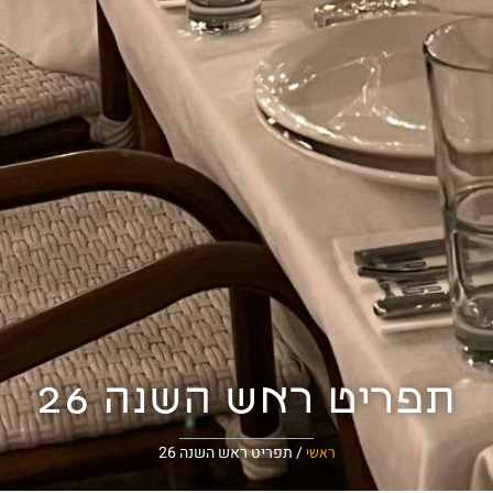
תפריט ראש השנה 26
/
תפריט ראש השנה 26
ראשי