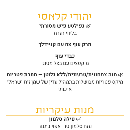
יהודי קלאסי
🌿
גפילטע פיש מסורתי
בליווי חזרת
מרק עוף צח עם קניידלך
כבדי עוף
מוקפצים עם בצל מטוגן
🌿
מנה צמחונית/טבעונית/ללא גלוטן — מחבת פטריות
מיקס פטריות מבושלות בתמהיל עדין של שמן זית ישראלי
איכותי
מנות עיקריות
🌿
פילה סלמון
נתח סלמון טרי אפוי בתנור