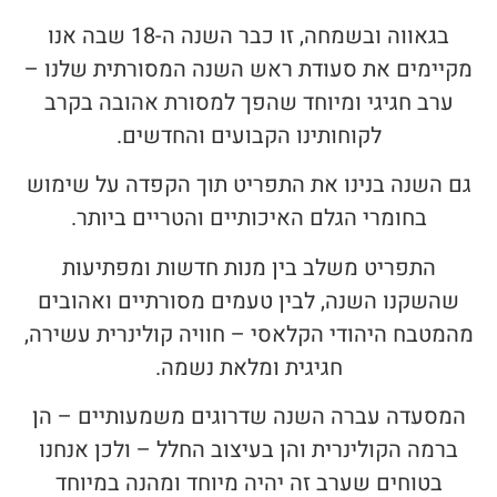
בגאווה ובשמחה, זו כבר השנה ה-18 שבה אנו
מקיימים את סעודת ראש השנה המסורתית שלנו –
ערב חגיגי ומיוחד שהפך למסורת אהובה בקרב
לקוחותינו הקבועים והחדשים.
גם השנה בנינו את התפריט תוך הקפדה על שימוש
בחומרי הגלם האיכותיים והטריים ביותר.
התפריט משלב בין מנות חדשות ומפתיעות
שהשקנו השנה, לבין טעמים מסורתיים ואהובים
מהמטבח היהודי הקלאסי – חוויה קולינרית עשירה,
חגיגית ומלאת נשמה.
המסעדה עברה השנה שדרוגים משמעותיים – הן
ברמה הקולינרית והן בעיצוב החלל – ולכן אנחנו
בטוחים שערב זה יהיה מיוחד ומהנה במיוחד