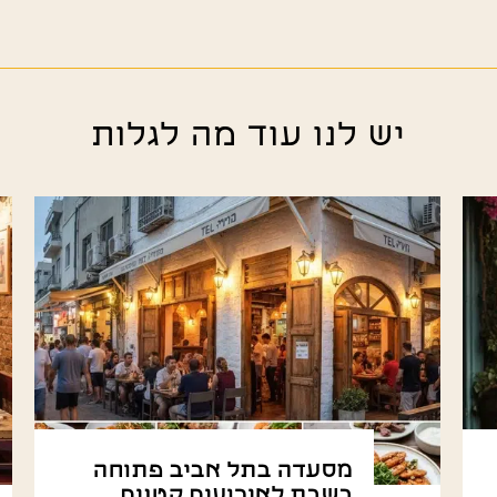
יש לנו עוד מה לגלות
מסעדה בתל אביב פתוחה
בשבת לאירועים קטנים