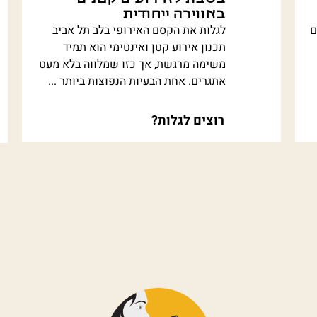
באווירה ייחודית
ם
לגלות את הקסם האירופי בלב תל אביב
תכנון אירוע קטן ואינטימי הוא תמיד
משימה מרגשת, אך כזו שמלווה בלא מעט
אתגרים. אחת הבעיות הנפוצות ביותר ...
רוצים לגלות?