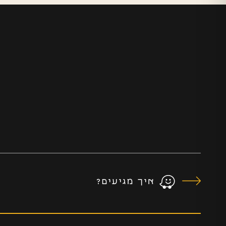
איך מגיעים?