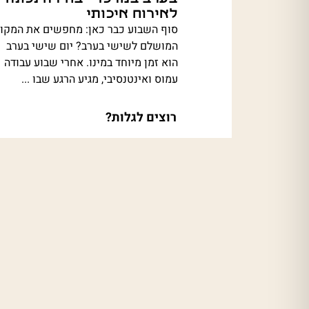
לאירוח איכותי
סוף השבוע כבר כאן: מחפשים את המקו
המושלם לשישי בערב? יום שישי בערב
הוא זמן מיוחד במינו. אחרי שבוע עבודה
עמוס ואינטנסיבי, מגיע הרגע שבו ...
רוצים לגלות?