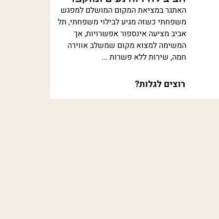
האתגר במציאת המקום המושלם למפגש
משפחתי כשזה מגיע לבילוי משפחתי, תל
אביב מציעה אינספור אפשרויות, אך
המשימה למצוא מקום שמשלב אווירה
חמה, שירות ללא פשרות ...
רוצים לגלות?