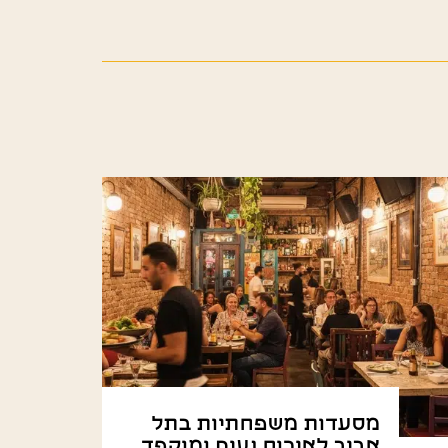
מסעדות משפחתיות בתל
אביב לאירוח נעים ומוקפד