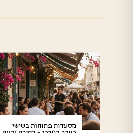
מסעדות פתוחות בשישי
בערב במרכז – בחירה נכונה