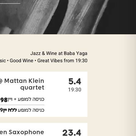
Jazz & Wine at Baba Yaga
sic • Good Wine • Great Vibes from 19:30
5.4
@ Mattan Klein
quartet
19:30
₪
98
כניסה למופע + ויין
9
כניסה למופע
ללא יין
23.4
en Saxophone