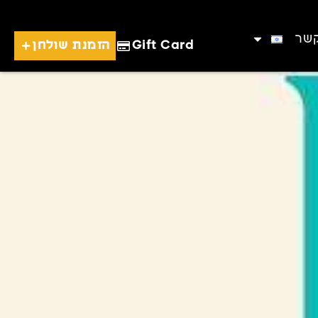
קשר
Gift Card
הזמנת שולחן