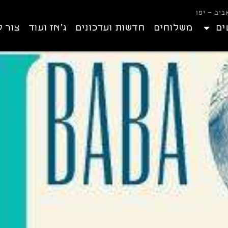
ים
משלוחים
חדשות ועדכונים
ג’אז ועוד
צור 