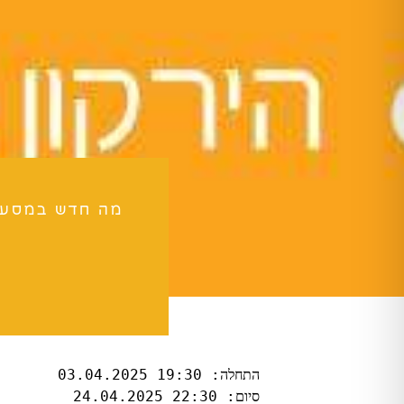
מה חדש במסע