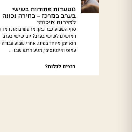
מסעדות פתוחות בשישי
בערב במרכז – בחירה נכונה
לאירוח איכותי
סוף השבוע כבר כאן: מחפשים את המקו
המושלם לשישי בערב? יום שישי בערב
הוא זמן מיוחד במינו. אחרי שבוע עבודה
עמוס ואינטנסיבי, מגיע הרגע שבו ...
רוצים לגלות?