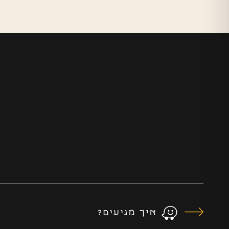
איך מגיעים?