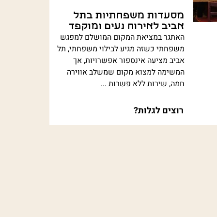
מסעדות משפחתיות בתל
אביב לאירוח נעים ומוקפד
האתגר במציאת המקום המושלם למפגש
משפחתי כשזה מגיע לבילוי משפחתי, תל
אביב מציעה אינספור אפשרויות, אך
המשימה למצוא מקום שמשלב אווירה
חמה, שירות ללא פשרות ...
רוצים לגלות?