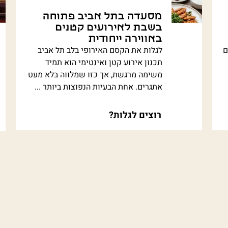
מסעדה בתל אביב פתוחה
בשבת לאירועים קטנים
באווירה ייחודית
ם
לגלות את הקסם האירופי בלב תל אביב
תכנון אירוע קטן ואינטימי הוא תמיד
משימה מרגשת, אך כזו שמלווה בלא מעט
אתגרים. אחת הבעיות הנפוצות ביותר ...
רוצים לגלות?