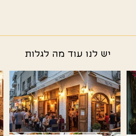
יש לנו עוד מה לגלות