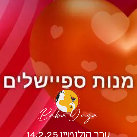
ערב הולנטיין 14.2.25