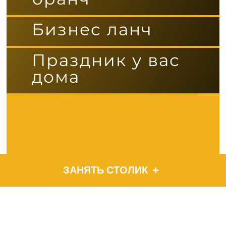
Бизнес ланч
Праздник у вас
дома
ЗАНЯТЬ СТОЛИК