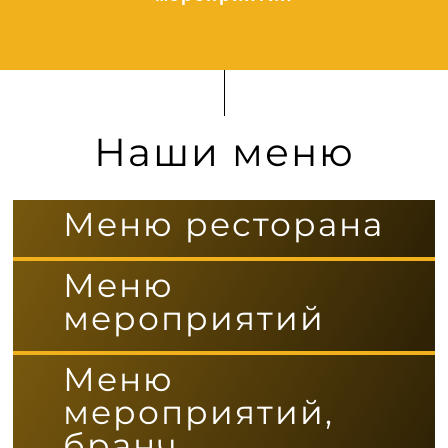
Наши меню
Меню ресторана
Меню
мероприятий
Меню
мероприятий,
бранч