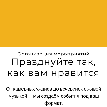
Организация мероприятий
Празднуйте так,
как вам нравится
От камерных ужинов до вечеринок с живой
музыкой — мы создаём события под ваш
формат.