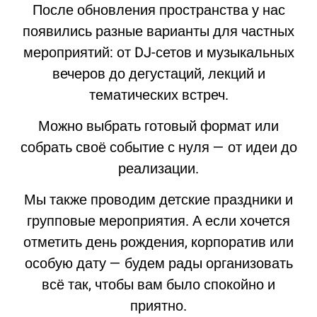
После обновления пространства у нас
появились разные варианты для частных
мероприятий: от DJ-сетов и музыкальных
вечеров до дегустаций, лекций и
тематических встреч.
Можно выбрать готовый формат или
собрать своё событие с нуля — от идеи до
реализации.
Мы также проводим детские праздники и
групповые мероприятия. А если хочется
отметить день рождения, корпоратив или
особую дату — будем рады организовать
всё так, чтобы вам было спокойно и
приятно.