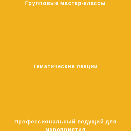
Групповые мастер-классы
Тематические лекции
Профессиональный ведущий для
мероприятия