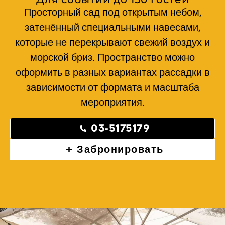
Просторный сад под открытым небом,
затенённый специальными навесами,
которые не перекрывают свежий воздух и
морской бриз. Пространство можно
оформить в разных вариантах рассадки в
зависимости от формата и масштаба
мероприятия.
03-5175179
Забронировать