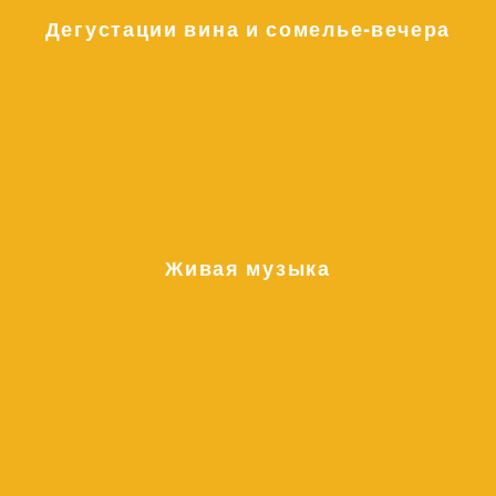
Дегустации вина и сомелье-вечера
Живая музыка