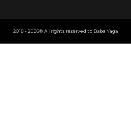
2018 - 2026
© All rights reserved to Baba Yaga